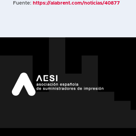
Fuente:
https://alabrent.com/noticias/40877