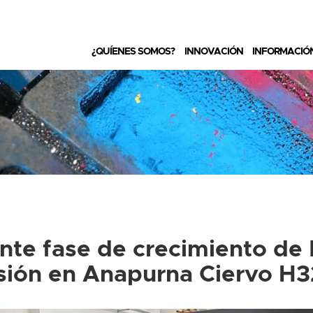
¿QUÍENES SOMOS?
INNOVACIÓN
INFORMACIÓ
nte fase de crecimiento de 
sión en Anapurna Ciervo H