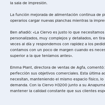
la sala de impresión.
La función mejorada de alimentación continua de p
operarios cargar nuevas planchas mientras la impre
Ben añadió: «La Ciervo es justo lo que necesitamo
personalizados, muy complejos y detallados, en tira
veces al día y respondemos con rapidez a los pedi
contamos con un poco de margen cuando es necesar
superior a la que teníamos antes».
Emma Plant, directora de ventas de Agfa, comentó:
perfección sus objetivos comerciales. Esta última ac
necesitan, manteniendo el mismo espacio físico, lo
demanda. Con la Ciervo H3200 junto a su Anapurna
mantener la calidad constante que sus clientes esp