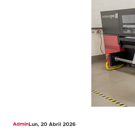
Admin
Lun, 20 Abril 2026