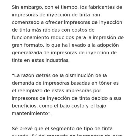
Sin embargo, con el tiempo, los fabricantes de
impresoras de inyección de tinta han
comenzado a ofrecer impresoras de inyección
de tinta más rápidas con costos de
funcionamiento reducidos para la impresión de
gran formato, lo que ha llevado a la adopción
generalizada de impresoras de inyección de
tinta en estas industrias.
“La razón detrás de la disminución de la
demanda de impresoras basadas en tóner es
el reemplazo de estas impresoras por
impresoras de inyección de tinta debido a sus
beneficios, como el bajo costo y el bajo
mantenimiento”.
Se prevé que el segmento de tipo de tinta