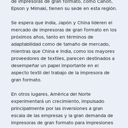
de impresoras de gran formato, como Canon,
Epson y Mimaki, tienen su sede en esta región.
Se espera que India, Japón y China lideren el
mercado de impresoras de gran formato en los
próximos años, tanto en términos de
adaptabilidad como de tamaño de mercado,
mientras que China e India, como los mayores
proveedores de textiles, parecen destinados a
desempeñar un papel importante en el
aspecto textil del trabajo de la impresora de
gran formato.
En otros lugares, América del Norte
experimentará un crecimiento, impulsado
principalmente por las inversiones a gran
escala de las empresas y la gran demanda de
impresoras de gran formato para impresiones