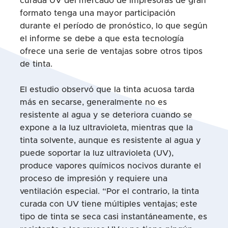
curada UV del mercado de impresoras de gran
formato tenga una mayor participación
durante el período de pronóstico, lo que según
el informe se debe a que esta tecnología
ofrece una serie de ventajas sobre otros tipos
de tinta.
El estudio observó que la tinta acuosa tarda
más en secarse, generalmente no es
resistente al agua y se deteriora cuando se
expone a la luz ultravioleta, mientras que la
tinta solvente, aunque es resistente al agua y
puede soportar la luz ultravioleta (UV),
produce vapores químicos nocivos durante el
proceso de impresión y requiere una
ventilación especial. “Por el contrario, la tinta
curada con UV tiene múltiples ventajas; este
tipo de tinta se seca casi instantáneamente, es