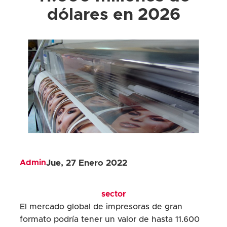
dólares en 2026
Admin
Jue, 27 Enero 2022
sector
El mercado global de impresoras de gran
formato podría tener un valor de hasta 11.600