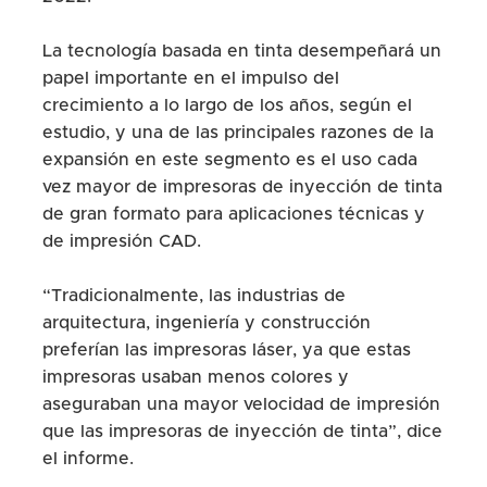
La tecnología basada en tinta desempeñará un
papel importante en el impulso del
crecimiento a lo largo de los años, según el
estudio, y una de las principales razones de la
expansión en este segmento es el uso cada
vez mayor de impresoras de inyección de tinta
de gran formato para aplicaciones técnicas y
de impresión CAD.
“Tradicionalmente, las industrias de
arquitectura, ingeniería y construcción
preferían las impresoras láser, ya que estas
impresoras usaban menos colores y
aseguraban una mayor velocidad de impresión
que las impresoras de inyección de tinta”, dice
el informe.