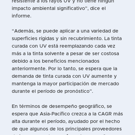
resistente a los rayos UV y no tiene ningún
impacto ambiental significativo”, dice el
informe.
“Además, se puede aplicar a una variedad de
superficies rígidas y sin recubrimiento. La tinta
curada con UV está reemplazando cada vez
más a la tinta solvente a pesar de ser costosa
debido a los beneficios mencionados
anteriormente. Por lo tanto, se espera que la
demanda de tinta curada con UV aumente y
mantenga la mayor participación de mercado
durante el período de pronóstico”.
En términos de desempeño geográfico, se
espera que Asia-Pacífico crezca a la CAGR más
alta durante el período, ayudado por el hecho
de que algunos de los principales proveedores