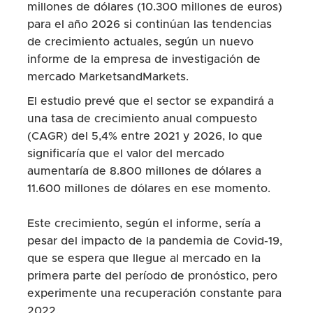
millones de dólares (10.300 millones de euros)
para el año 2026 si continúan las tendencias
de crecimiento actuales, según un nuevo
informe de la empresa de investigación de
mercado MarketsandMarkets.
El estudio prevé que el sector se expandirá a
una tasa de crecimiento anual compuesto
(CAGR) del 5,4% entre 2021 y 2026, lo que
significaría que el valor del mercado
aumentaría de 8.800 millones de dólares a
11.600 millones de dólares en ese momento.
Este crecimiento, según el informe, sería a
pesar del impacto de la pandemia de Covid-19,
que se espera que llegue al mercado en la
primera parte del período de pronóstico, pero
experimente una recuperación constante para
2022.