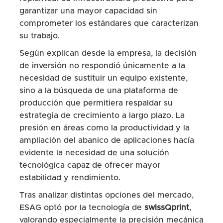
garantizar una mayor capacidad sin
comprometer los estándares que caracterizan
su trabajo.
Según explican desde la empresa, la decisión
de inversión no respondió únicamente a la
necesidad de sustituir un equipo existente,
sino a la búsqueda de una plataforma de
producción que permitiera respaldar su
estrategia de crecimiento a largo plazo. La
presión en áreas como la productividad y la
ampliación del abanico de aplicaciones hacía
evidente la necesidad de una solución
tecnológica capaz de ofrecer mayor
estabilidad y rendimiento.
Tras analizar distintas opciones del mercado,
ESAG optó por la tecnología de
swissQprint
,
valorando especialmente la precisión mecánica