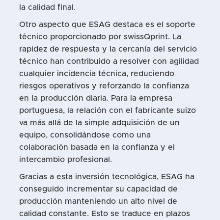
la calidad final.
Otro aspecto que ESAG destaca es el soporte
técnico proporcionado por swissQprint. La
rapidez de respuesta y la cercanía del servicio
técnico han contribuido a resolver con agilidad
cualquier incidencia técnica, reduciendo
riesgos operativos y reforzando la confianza
en la producción diaria. Para la empresa
portuguesa, la relación con el fabricante suizo
va más allá de la simple adquisición de un
equipo, consolidándose como una
colaboración basada en la confianza y el
intercambio profesional.
Gracias a esta inversión tecnológica, ESAG ha
conseguido incrementar su capacidad de
producción manteniendo un alto nivel de
calidad constante. Esto se traduce en plazos