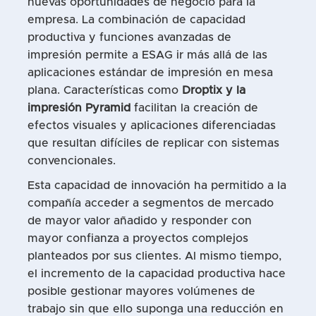
nuevas oportunidades de negocio para la
empresa. La combinación de capacidad
productiva y funciones avanzadas de
impresión permite a ESAG ir más allá de las
aplicaciones estándar de impresión en mesa
plana. Características como
Droptix y la
impresión Pyramid
facilitan la creación de
efectos visuales y aplicaciones diferenciadas
que resultan difíciles de replicar con sistemas
convencionales.
Esta capacidad de innovación ha permitido a la
compañía acceder a segmentos de mercado
de mayor valor añadido y responder con
mayor confianza a proyectos complejos
planteados por sus clientes. Al mismo tiempo,
el incremento de la capacidad productiva hace
posible gestionar mayores volúmenes de
trabajo sin que ello suponga una reducción en