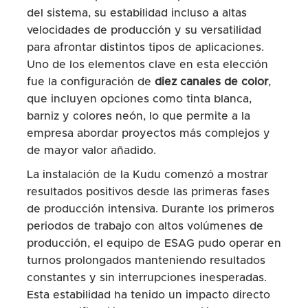
del sistema, su estabilidad incluso a altas
velocidades de producción y su versatilidad
para afrontar distintos tipos de aplicaciones.
Uno de los elementos clave en esta elección
fue la configuración de
diez canales de color
,
que incluyen opciones como tinta blanca,
barniz y colores neón, lo que permite a la
empresa abordar proyectos más complejos y
de mayor valor añadido.
La instalación de la Kudu comenzó a mostrar
resultados positivos desde las primeras fases
de producción intensiva. Durante los primeros
periodos de trabajo con altos volúmenes de
producción, el equipo de ESAG pudo operar en
turnos prolongados manteniendo resultados
constantes y sin interrupciones inesperadas.
Esta estabilidad ha tenido un impacto directo