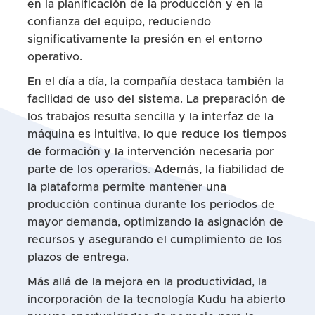
en la planificación de la producción y en la
confianza del equipo, reduciendo
significativamente la presión en el entorno
operativo.
En el día a día, la compañía destaca también la
facilidad de uso del sistema. La preparación de
los trabajos resulta sencilla y la interfaz de la
máquina es intuitiva, lo que reduce los tiempos
de formación y la intervención necesaria por
parte de los operarios. Además, la fiabilidad de
la plataforma permite mantener una
producción continua durante los periodos de
mayor demanda, optimizando la asignación de
recursos y asegurando el cumplimiento de los
plazos de entrega.
Más allá de la mejora en la productividad, la
incorporación de la tecnología Kudu ha abierto