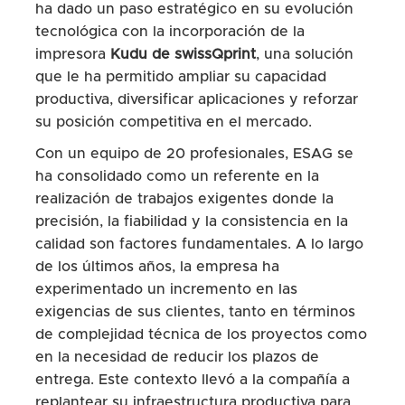
ha dado un paso estratégico en su evolución
tecnológica con la incorporación de la
impresora
Kudu de swissQprint
, una solución
que le ha permitido ampliar su capacidad
productiva, diversificar aplicaciones y reforzar
su posición competitiva en el mercado.
Con un equipo de 20 profesionales, ESAG se
ha consolidado como un referente en la
realización de trabajos exigentes donde la
precisión, la fiabilidad y la consistencia en la
calidad son factores fundamentales. A lo largo
de los últimos años, la empresa ha
experimentado un incremento en las
exigencias de sus clientes, tanto en términos
de complejidad técnica de los proyectos como
en la necesidad de reducir los plazos de
entrega. Este contexto llevó a la compañía a
replantear su infraestructura productiva para