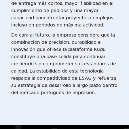
de entrega más cortos, mayor fiabilidad en el
cumplimiento de pedidos y una mayor
capacidad para afrontar proyectos complejos
incluso en periodos de máxima actividad.
De cara al futuro, la empresa considera que la
combinación de precisión, durabilidad e
innovación que ofrece la plataforma Kudu
constituye una base sólida para continuar
creciendo sin comprometer sus estándares de
calidad. La estabilidad de esta tecnología
respalda la competitividad de ESAG y refuerza
su estrategia de desarrollo a largo plazo dentro
del mercado portugués de impresión.