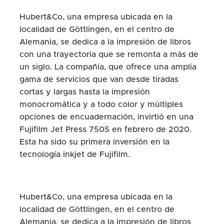
Hubert&Co, una empresa ubicada en la
localidad de Göttlingen, en el centro de
Alemania, se dedica a la impresión de libros
con una trayectoria que se remonta a más de
un siglo. La compañía, que ofrece una amplia
gama de servicios que van desde tiradas
cortas y largas hasta la impresión
monocromática y a todo color y múltiples
opciones de encuadernación, invirtió en una
Fujifilm Jet Press 750S en febrero de 2020.
Esta ha sido su primera inversión en la
tecnología inkjet de Fujifilm.
Hubert&Co, una empresa ubicada en la
localidad de Göttlingen, en el centro de
Alemania, se dedica a la impresión de libros