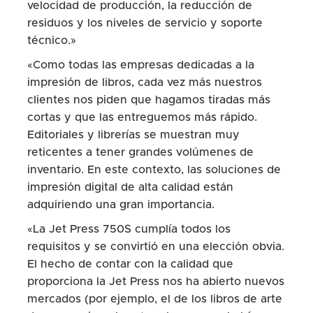
velocidad de producción, la reducción de
residuos y los niveles de servicio y soporte
técnico.»
«Como todas las empresas dedicadas a la
impresión de libros, cada vez más nuestros
clientes nos piden que hagamos tiradas más
cortas y que las entreguemos más rápido.
Editoriales y librerías se muestran muy
reticentes a tener grandes volúmenes de
inventario. En este contexto, las soluciones de
impresión digital de alta calidad están
adquiriendo una gran importancia.
«La Jet Press 750S cumplía todos los
requisitos y se convirtió en una elección obvia.
El hecho de contar con la calidad que
proporciona la Jet Press nos ha abierto nuevos
mercados (por ejemplo, el de los libros de arte