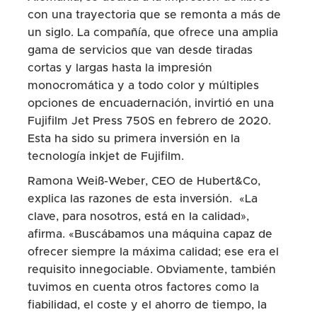
con una trayectoria que se remonta a más de
un siglo. La compañía, que ofrece una amplia
gama de servicios que van desde tiradas
cortas y largas hasta la impresión
monocromática y a todo color y múltiples
opciones de encuadernación, invirtió en una
Fujifilm Jet Press 750S en febrero de 2020.
Esta ha sido su primera inversión en la
tecnología inkjet de Fujifilm.
Ramona Weiß-Weber, CEO de Hubert&Co,
explica las razones de esta inversión. «La
clave, para nosotros, está en la calidad»,
afirma. «Buscábamos una máquina capaz de
ofrecer siempre la máxima calidad; ese era el
requisito innegociable. Obviamente, también
tuvimos en cuenta otros factores como la
fiabilidad, el coste y el ahorro de tiempo, la