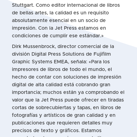
Stuttgart. Como editor internacional de libros
de bellas artes, la calidad es un requisito
absolutamente esencial en un socio de
impresión. Con la Jet Press estamos en
condiciones de cumplir ese estándar.»
Dirk Mussenbrock, director comercial de la
división Digital Press Solutions de Fujifilm
Graphic Systems EMEA, señala: «Para los
impresores de libros de todo el mundo, el
hecho de contar con soluciones de impresión
digital de alta calidad está cobrando gran
importancia; muchos están ya comprobando el
valor que la Jet Press puede ofrecer en tiradas
cortas de sobrecubiertas y tapas, en libros de
fotografías y artísticos de gran calidad y en
publicaciones que requieren detalles muy
precisos de texto y gráficos. Estamos