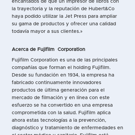
encantados de que un impresor de libros con
la trayectoria y la reputación de Hubert&Co
haya podido utilizar la Jet Press para ampliar
su gama de productos y ofrecer una calidad
todavía mayor a sus clientes.»
Acerca de
Fujifilm
Corporation
Fujifilm Corporation es una de las principales
compañías que forman el holding Fujifilm.
Desde su fundación en 1934, la empresa ha
fabricado continuamente innovadores
productos de última generación para el
mercado de filmación y en línea con este
esfuerzo se ha convertido en una empresa
comprometida con la salud. Fujifilm aplica
ahora estas tecnologías a la prevención,
diagnóstico y tratamiento de enfermedades en