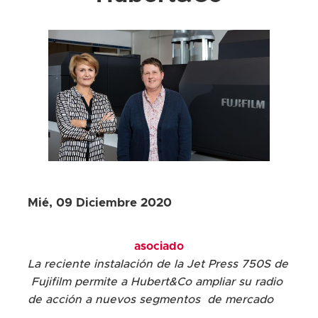
Mié, 09 Diciembre 2020
asociado
La reciente instalación de la Jet Press 750S de
Fujifilm permite a Hubert&Co ampliar su radio
de acción a nuevos segmentos de mercado