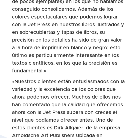
de pocos ejemplares) en los que no habíamos
conseguido consolidarnos. Además de los
colores espectaculares que podemos lograr
con la Jet Press en nuestros libros ilustrados y
en sobrecubiertas y tapas de libros, su
precisión en los detalles ha sido de gran valor
a la hora de imprimir en blanco y negro; esto
último es particularmente interesante en los
textos científicos, en los que la precisión es
fundamental.»
«Nuestros clientes están entusiasmados con la
variedad y la excelencia de los colores que
ahora podemos ofrecer. Muchos de ellos nos
han comentado que la calidad que ofrecemos
ahora con la Jet Press supera con creces el
nivel que podíamos ofrecer antes. Uno de
estos clientes es Dirk Allgaier, de la empresa
Arnoldsche Art Publishers ubicada en