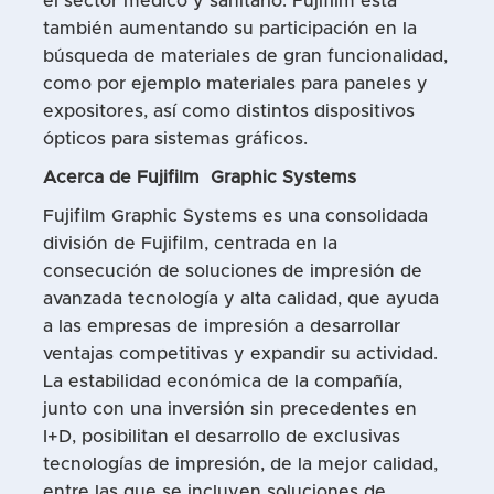
el sector médico y sanitario. Fujifilm está
también aumentando su participación en la
búsqueda de materiales de gran funcionalidad,
como por ejemplo materiales para paneles y
expositores, así como distintos dispositivos
ópticos para sistemas gráficos.
Acerca de
Fujifilm
Graphic Systems
Fujifilm Graphic Systems es una consolidada
división de Fujifilm, centrada en la
consecución de soluciones de impresión de
avanzada tecnología y alta calidad, que ayuda
a las empresas de impresión a desarrollar
ventajas competitivas y expandir su actividad.
La estabilidad económica de la compañía,
junto con una inversión sin precedentes en
I+D, posibilitan el desarrollo de exclusivas
tecnologías de impresión, de la mejor calidad,
entre las que se incluyen soluciones de