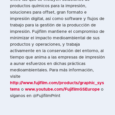
productos químicos para la impresión,
soluciones para offset, gran formato e
impresión digital, así como software y flujos de
trabajo para la gestión de la producción de
impresión. Fujifilm mantiene el compromiso de
minimizar el impacto medioambiental de sus
productos y operaciones, y trabaja
activamente en la conservación del entorno, al
tiempo que anima a las empresas de impresión
a aunar esfuerzos en dichas prácticas
medioambientales. Para más información,
visite
http://www.fujifilm.com/products/graphic_sys
tems
o
www.youtube.com/FujifilmGSEurope
o
síganos en @FujifilmPrint