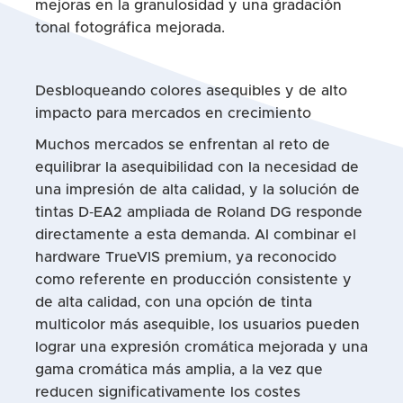
mejoras en la granulosidad y una gradación
tonal fotográfica mejorada.
Desbloqueando colores asequibles y de alto
impacto para mercados en crecimiento
Muchos mercados se enfrentan al reto de
equilibrar la asequibilidad con la necesidad de
una impresión de alta calidad, y la solución de
tintas D‑EA2 ampliada de Roland DG responde
directamente a esta demanda. Al combinar el
hardware TrueVIS premium, ya reconocido
como referente en producción consistente y
de alta calidad, con una opción de tinta
multicolor más asequible, los usuarios pueden
lograr una expresión cromática mejorada y una
gama cromática más amplia, a la vez que
reducen significativamente los costes