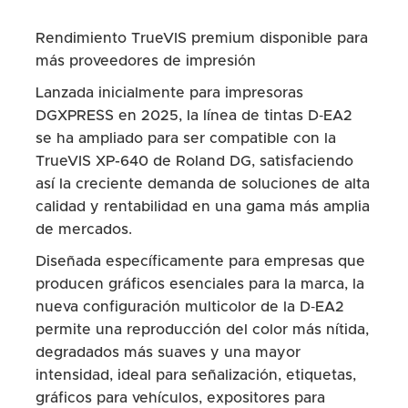
Rendimiento TrueVIS premium disponible para
más proveedores de impresión
Lanzada inicialmente para impresoras
DGXPRESS en 2025, la línea de tintas D‑EA2
se ha ampliado para ser compatible con la
TrueVIS XP-640 de Roland DG, satisfaciendo
así la creciente demanda de soluciones de alta
calidad y rentabilidad en una gama más amplia
de mercados.
Diseñada específicamente para empresas que
producen gráficos esenciales para la marca, la
nueva configuración multicolor de la D‑EA2
permite una reproducción del color más nítida,
degradados más suaves y una mayor
intensidad, ideal para señalización, etiquetas,
gráficos para vehículos, expositores para