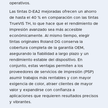
operativos.
Las tintas D‑EA2 mejoradas ofrecen un ahorro
de hasta el 40 % en comparación con las tintas
TrueVIS TH, lo que hace que el rendimiento de
impresión avanzado sea más accesible
económicamente. Al mismo tiempo, elegir
tintas originales Roland DG conserva la
cobertura completa de la garantía OEM,
asegurando la fiabilidad a largo plazo y un
rendimiento estable del dispositivo. En
conjunto, estas ventajas permiten a los
proveedores de servicios de impresión (PSP)
asumir trabajos más rentables y con mayor
exigencia de color, atraer clientes de mayor
valor y expandirse con confianza a
aplicaciones que requieren resultados precisos
y vibrantes.