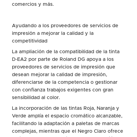
comercios y más.
Ayudando a los proveedores de servicios de
impresión a mejorar la calidad y la
competitividad
La ampliación de la compatibilidad de la tinta
D‑EA2 por parte de Roland DG apoya a los
proveedores de servicios de impresión que
desean mejorar la calidad de impresión,
diferenciarse de la competencia o gestionar
con confianza trabajos exigentes con gran
sensibilidad al color.
La incorporación de las tintas Roja, Naranja y
Verde amplía el espacio cromático alcanzable,
facilitando la adaptación a paletas de marcas
complejas, mientras que el Negro Claro ofrece