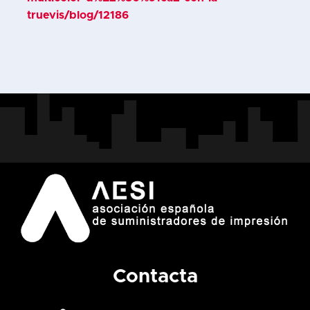
truevis/blog/12186
Contacta