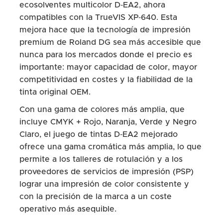
ecosolventes multicolor D‑EA2, ahora
compatibles con la TrueVIS XP‑640. Esta
mejora hace que la tecnología de impresión
premium de Roland DG sea más accesible que
nunca para los mercados donde el precio es
importante: mayor capacidad de color, mayor
competitividad en costes y la fiabilidad de la
tinta original OEM.
Con una gama de colores más amplia, que
incluye CMYK + Rojo, Naranja, Verde y Negro
Claro, el juego de tintas D‑EA2 mejorado
ofrece una gama cromática más amplia, lo que
permite a los talleres de rotulación y a los
proveedores de servicios de impresión (PSP)
lograr una impresión de color consistente y
con la precisión de la marca a un coste
operativo más asequible.