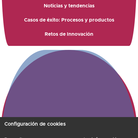
Noticias y tendencias
Casos de éxito: Procesos y productos
Retos de Innovación
Configuración de cookies