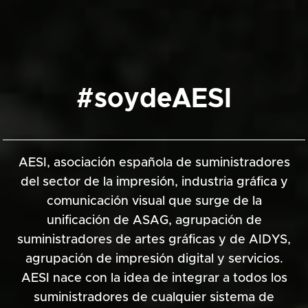
#soydeAESI
AESI, asociación española de suministradores
del sector de la impresión, industria gráfica y
comunicación visual que surge de la
unificación de ASAG, agrupación de
suministradores de artes gráficas y de AIDYS,
agrupación de impresión digital y servicios.
AESI nace con la idea de integrar a todos los
suministradores de cualquier sistema de