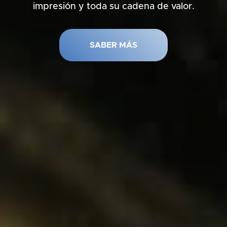
impresión y toda su cadena de valor.
SABER MÁS