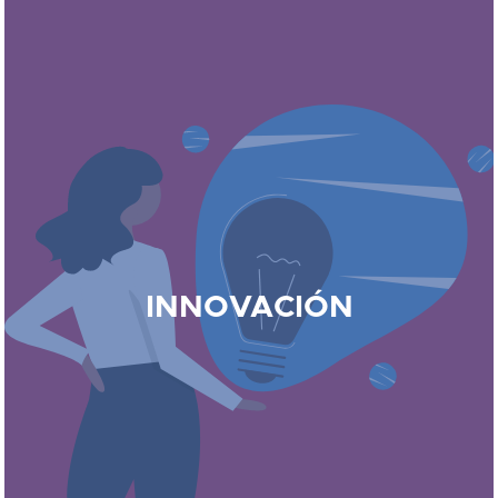
INNOVACIÓN