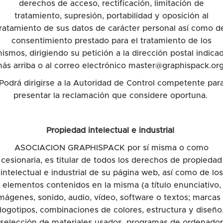
derechos de acceso, rectificación, limitación de
tratamiento, supresión, portabilidad y oposición al
ratamiento de sus datos de carácter personal así como d
consentimiento prestado para el tratamiento de los
ismos, dirigiendo su petición a la dirección postal indica
ás arriba o al correo electrónico master@graphispack.or
Podrá dirigirse a la Autoridad de Control competente par
presentar la reclamación que considere oportuna.
Propiedad intelectual e industrial
ASOCIACION GRAPHISPACK por sí misma o como
cesionaria, es titular de todos los derechos de propiedad
intelectual e industrial de su página web, así como de los
elementos contenidos en la misma (a título enunciativo,
mágenes, sonido, audio, vídeo, software o textos; marcas
logotipos, combinaciones de colores, estructura y diseño
selección de materiales usados, programas de ordenador