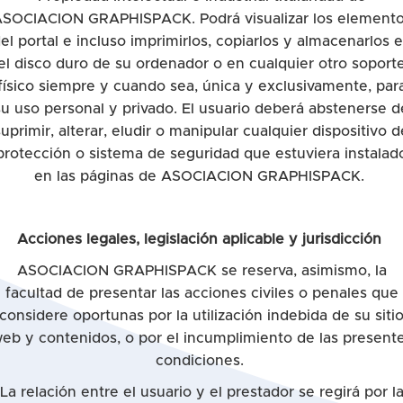
SOCIACION GRAPHISPACK. Podrá visualizar los element
el portal e incluso imprimirlos, copiarlos y almacenarlos 
el disco duro de su ordenador o en cualquier otro soport
físico siempre y cuando sea, única y exclusivamente, par
su uso personal y privado. El usuario deberá abstenerse d
suprimir, alterar, eludir o manipular cualquier dispositivo d
protección o sistema de seguridad que estuviera instalad
en las páginas de ASOCIACION GRAPHISPACK.
Acciones legales, legislación aplicable y jurisdicción
ASOCIACION GRAPHISPACK se reserva, asimismo, la
facultad de presentar las acciones civiles o penales que
considere oportunas por la utilización indebida de su siti
eb y contenidos, o por el incumplimiento de las present
condiciones.
La relación entre el usuario y el prestador se regirá por l