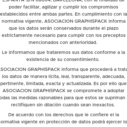
ESPANYA S/N 08004, BARCELONA, con la finalidad de
poder facilitar, agilizar y cumplir los compromisos
establecidos entre ambas partes. En cumplimiento con la
normativa vigente, ASOCIACION GRAPHISPACK informa
que los datos serán conservados durante el plazo
estrictamente necesario para cumplir con los preceptos
mencionados con anterioridad.
Le informamos que trataremos sus datos conforme a la
existencia de su consentimiento.
SOCIACION GRAPHISPACK informa que procederá a trat
los datos de manera lícita, leal, transparente, adecuada,
pertinente, limitada, exacta y actualizada. Es por ello que
ASOCIACION GRAPHISPACK se compromete a adoptar
odas las medidas razonables para que estos se supriman
rectifiquen sin dilación cuando sean inexactos.
De acuerdo con los derechos que le confiere el la
ormativa vigente en protección de datos podrá ejercer l