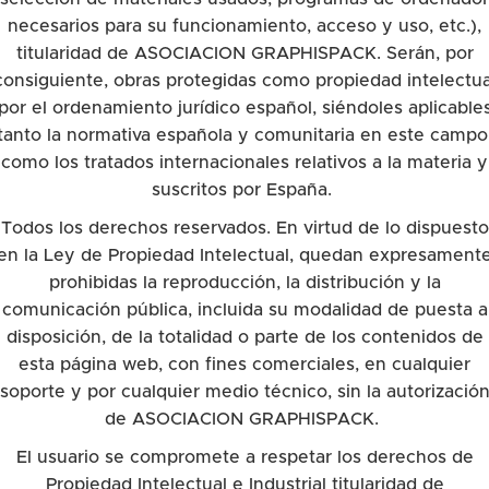
necesarios para su funcionamiento, acceso y uso, etc.),
titularidad de ASOCIACION GRAPHISPACK. Serán, por
consiguiente, obras protegidas como propiedad intelectua
por el ordenamiento jurídico español, siéndoles aplicable
tanto la normativa española y comunitaria en este campo
como los tratados internacionales relativos a la materia y
suscritos por España.
Todos los derechos reservados. En virtud de lo dispuesto
en la Ley de Propiedad Intelectual, quedan expresament
prohibidas la reproducción, la distribución y la
comunicación pública, incluida su modalidad de puesta a
disposición, de la totalidad o parte de los contenidos de
esta página web, con fines comerciales, en cualquier
soporte y por cualquier medio técnico, sin la autorizació
de ASOCIACION GRAPHISPACK.
El usuario se compromete a respetar los derechos de
Propiedad Intelectual e Industrial titularidad de