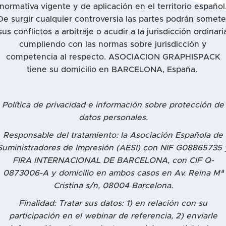
normativa vigente y de aplicación en el territorio español
De surgir cualquier controversia las partes podrán somete
sus conflictos a arbitraje o acudir a la jurisdicción ordinari
cumpliendo con las normas sobre jurisdicción y
competencia al respecto. ASOCIACION GRAPHISPACK
tiene su domicilio en BARCELONA, España.
Política de privacidad e información sobre protección de
datos personales.
Responsable del tratamiento: la Asociación Española de
Suministradores de Impresión (AESI) con NIF G08865735 
FIRA INTERNACIONAL DE BARCELONA, con CIF Q-
0873006-A y domicilio en ambos casos en Av. Reina Mª
Cristina s/n, 08004 Barcelona.
Finalidad: Tratar sus datos: 1) en relación con su
participación en el webinar de referencia, 2) enviarle