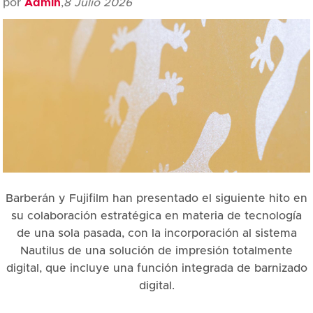
por
Admin
,
8 Julio 2026
Barberán y Fujifilm han presentado el siguiente hito en
su colaboración estratégica en materia de tecnología
de una sola pasada, con la incorporación al sistema
Nautilus de una solución de impresión totalmente
digital, que incluye una función integrada de barnizado
digital.