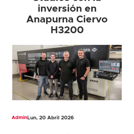
inversión en
Anapurna Ciervo
H3200
Admin
Lun, 20 Abril 2026