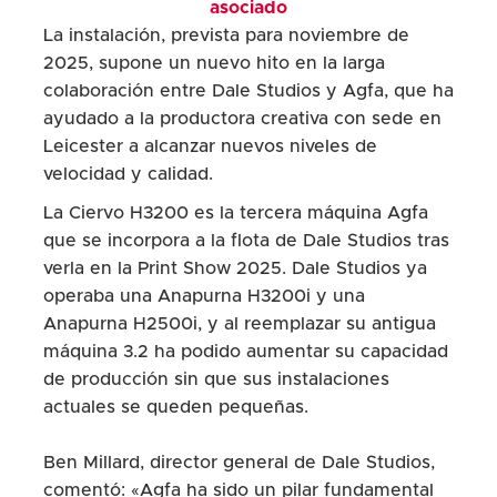
asociado
La instalación, prevista para noviembre de
2025, supone un nuevo hito en la larga
colaboración entre Dale Studios y Agfa, que ha
ayudado a la productora creativa con sede en
Leicester a alcanzar nuevos niveles de
velocidad y calidad.
La Ciervo H3200 es la tercera máquina Agfa
que se incorpora a la flota de Dale Studios tras
verla en la Print Show 2025. Dale Studios ya
operaba una Anapurna H3200i y una
Anapurna H2500i, y al reemplazar su antigua
máquina 3.2 ha podido aumentar su capacidad
de producción sin que sus instalaciones
actuales se queden pequeñas.
Ben Millard, director general de Dale Studios,
comentó: «Agfa ha sido un pilar fundamental