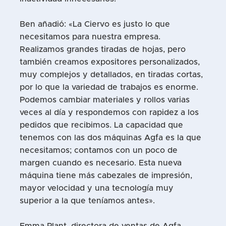
Ben añadió: «La Ciervo es justo lo que
necesitamos para nuestra empresa.
Realizamos grandes tiradas de hojas, pero
también creamos expositores personalizados,
muy complejos y detallados, en tiradas cortas,
por lo que la variedad de trabajos es enorme.
Podemos cambiar materiales y rollos varias
veces al día y respondemos con rapidez a los
pedidos que recibimos. La capacidad que
tenemos con las dos máquinas Agfa es la que
necesitamos; contamos con un poco de
margen cuando es necesario. Esta nueva
máquina tiene más cabezales de impresión,
mayor velocidad y una tecnología muy
superior a la que teníamos antes».