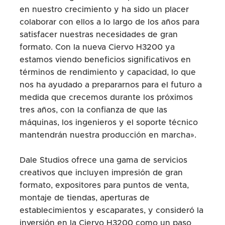
en nuestro crecimiento y ha sido un placer
colaborar con ellos a lo largo de los años para
satisfacer nuestras necesidades de gran
formato. Con la nueva Ciervo H3200 ya
estamos viendo beneficios significativos en
términos de rendimiento y capacidad, lo que
nos ha ayudado a prepararnos para el futuro a
medida que crecemos durante los próximos
tres años, con la confianza de que las
máquinas, los ingenieros y el soporte técnico
mantendrán nuestra producción en marcha».
Dale Studios ofrece una gama de servicios
creativos que incluyen impresión de gran
formato, expositores para puntos de venta,
montaje de tiendas, aperturas de
establecimientos y escaparates, y consideró la
inversión en la Ciervo H3200 como un paso