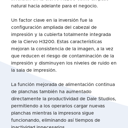
natural hacia adelante para el negocio.
Un factor clave en la inversión fue la
configuración ampliada del cabezal de
impresión y la cubierta totalmente integrada
de la Ciervo H3200. Estas características
mejoran la consistencia de la imagen, a la vez
que reducen el riesgo de contaminación de la
impresión y disminuyen los niveles de ruido en
la sala de impresión.
La función mejorada de alimentación continua
de planchas también ha aumentado
directamente la productividad de Dale Studios,
permitiendo a los operarios cargar nuevas
planchas mientras la impresora sigue
funcionando, eliminando así tiempos de
inactividad innecesarios.