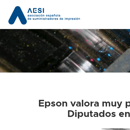
Epson valora muy po
Diputados en