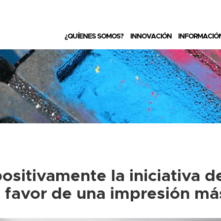
¿QUÍENES SOMOS?
INNOVACIÓN
INFORMACIÓ
sitivamente la iniciativa d
 favor de una impresión má