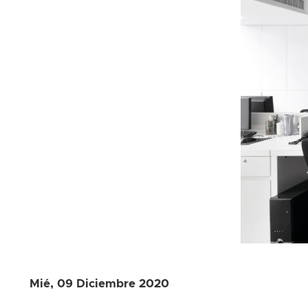
Mié, 09 Diciembre 2020