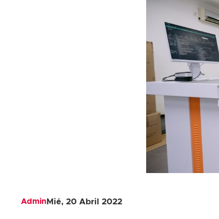
Admin
Mié, 20 Abril 2022