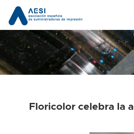
Floricolor celebra la