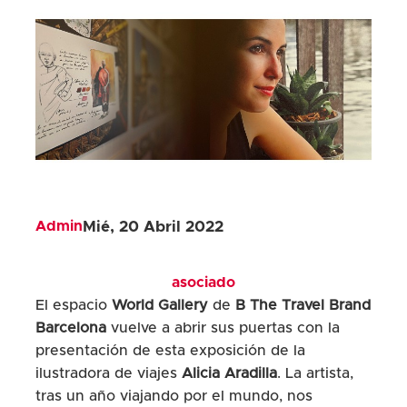
Admin
Mié, 20 Abril 2022
asociado
El espacio
World Gallery
de
B The Travel Brand
Barcelona
vuelve a abrir sus puertas con la
presentación de esta exposición de la
ilustradora de viajes
Alicia Aradilla
. La artista,
tras un año viajando por el mundo, nos