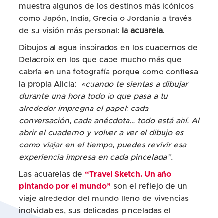
muestra algunos de los destinos más icónicos
como Japón, India, Grecia o Jordania a través
de su visión más personal:
la acuarela.
Dibujos al agua inspirados en los cuadernos de
Delacroix en los que cabe mucho más que
cabría en una fotografía porque como confiesa
la propia Alicia:
«cuando te sientas a dibujar
durante una hora todo lo que pasa a tu
alrededor impregna el papel: cada
conversación, cada anécdota… todo está ahí. Al
abrir el cuaderno y volver a ver el dibujo es
como viajar en el tiempo, puedes revivir esa
experiencia impresa en cada pincelada”.
Las acuarelas de
“Travel Sketch. Un año
pintando por el mundo”
son el reflejo de un
viaje alrededor del mundo lleno de vivencias
inolvidables, sus delicadas pinceladas el