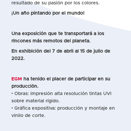
resultado de su pasión por los colores.
¡Un año pintando por el mundo!
Una exposición que te transportará a los
rincones más remotos del planeta.
En exhibición del 7 de abril al 15 de julio de
2022.
EGM
ha tenido el placer de participar en su
producción.
• Obras: impresión alta resolución tintas UVI
sobre material rígido.
• Gráfica expositiva: producción y montaje en
vinilo de corte.